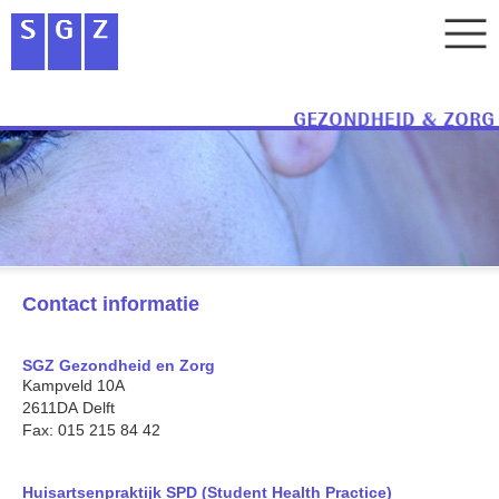
Contact informatie
SGZ Gezondheid en Zorg
Kampveld 10A
2611DA Delft
Fax: 015 215 84 42
Huisartsenpraktijk SPD (Student Health Practice)