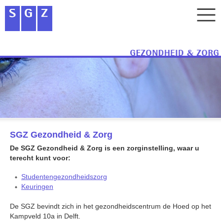
SGZ Gezondheid & Zorg
De SGZ Gezondheid & Zorg is een zorginstelling, waar u
terecht kunt voor:
Studentengezondheidszorg
Keuringen
De SGZ bevindt zich in het gezondheidscentrum de Hoed op het
Kampveld 10a in Delft.